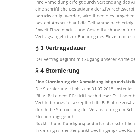
Ihre Anmeldung erfolgt durch Versendung des A
eine schriftliche Bestätigung der ZfW rechtsve
berücksichtigt werden, wird Ihnen dies umgehen
besteht Anspruch auf die Teilnahme nach erfolg
Soweit Einzelmodul- und Gesamtbuchungen für die
Vertragsangebot zur Buchung des Einzelmoduls 
§ 3 Vertragsdauer
Der Vertrag beginnt mit Zugang unserer Anmelde
§ 4 Stornierung
Eine Stornierung der Anmeldung ist grundsätzli
Die Stornierung ist bis zum 31.07.2018 kostenlo
fällig. Bei einem Rücktritt nach dieser Frist ode
Verhinderungsfall akzeptiert die BLB ohne zusätz
durch die Stornierung der Veranstaltung ein Sch
Stornierungsgebühr.
Rücktritt und Kündigung bedürfen der schriftlich
Erklärung ist der Zeitpunkt des Eingangs des 